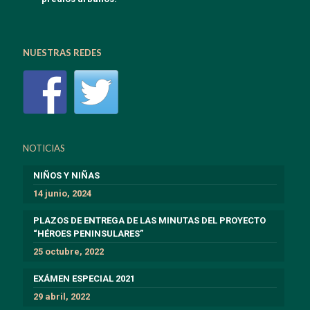
NUESTRAS REDES
NOTICIAS
NIÑOS Y NIÑAS
14 junio, 2024
PLAZOS DE ENTREGA DE LAS MINUTAS DEL PROYECTO
“HÉROES PENINSULARES”
25 octubre, 2022
EXÁMEN ESPECIAL 2021
29 abril, 2022