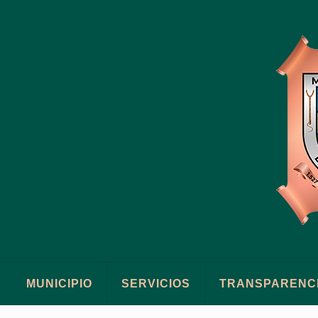
MUNICIPIO
SERVICIOS
TRANSPARENC