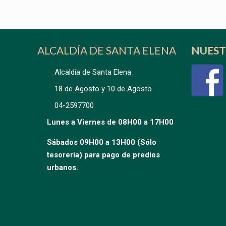
ALCALDÍA DE SANTA ELENA
NUEST
Alcaldía de Santa Elena
18 de Agosto y 10 de Agosto
04-2597700
Lunes a Viernes de 08H00 a 17H00
Sábados 09H00 a 13H00 (Sólo
tesorería) para pago de predios
urbanos.