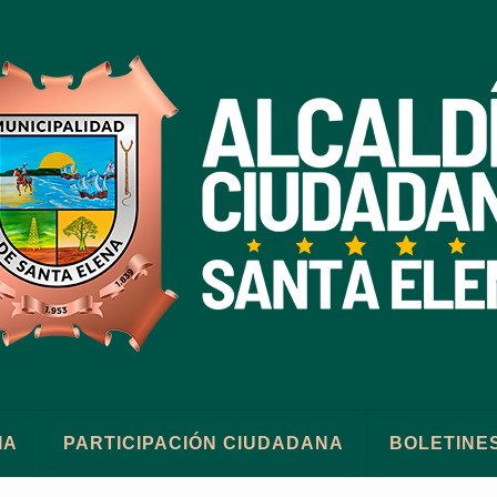
IA
PARTICIPACIÓN CIUDADANA
BOLETINE