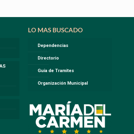
LO MAS BUSCADO
Dependencias
Directorio
LAS
Guía de Tramites
Organización Municipal