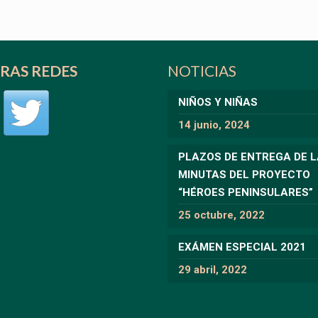
RAS REDES
NOTICIAS
NIÑOS Y NIÑAS
14 junio, 2024
PLAZOS DE ENTREGA DE 
MINUTAS DEL PROYECTO
“HÉROES PENINSULARES”
25 octubre, 2022
EXÁMEN ESPECIAL 2021
29 abril, 2022