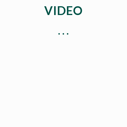
VIDEO