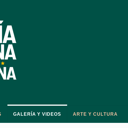
S
GALERÍA Y VIDEOS
ARTE Y CULTURA