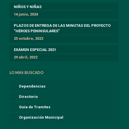
NIÑOS Y NIÑAS
14 junio, 2024
PLAZOS DE ENTREGA DE LAS MINUTAS DEL PROYECTO
“HÉROES PENINSULARES”
25 octubre, 2022
EXÁMEN ESPECIAL 2021
29 abril, 2022
LO MAS BUSCADO
Dependencias
Directorio
Guía de Tramites
Organización Municipal