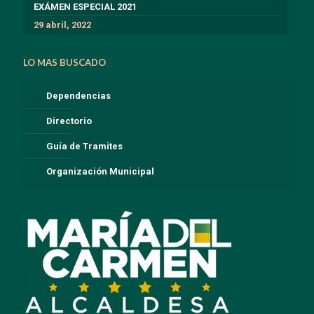
EXÁMEN ESPECIAL 2021
29 abril, 2022
LO MAS BUSCADO
Dependencias
Directorio
Guía de Tramites
Organización Municipal