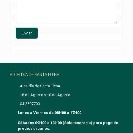
ALCALDÍA DE SANTA ELENA
Alcaldía de Santa Elena
18 de Agosto y 10 de Agosto
04-2597700
Lunes a Viernes de 08H00 a 17H00
Sábados 09H00 a 13H00 (Sólo tesorería) para pago de
predios urbanos.