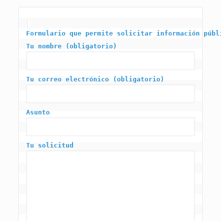
Formulario que permite solicitar información públ
Tu nombre (obligatorio)
Tu correo electrónico (obligatorio)
Asunto
Tu solicitud