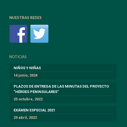
NUESTRAS REDES
NOTICIAS
NIÑOS Y NIÑAS
14 junio, 2024
PLAZOS DE ENTREGA DE LAS MINUTAS DEL PROYECTO
“HÉROES PENINSULARES”
25 octubre, 2022
EXÁMEN ESPECIAL 2021
29 abril, 2022