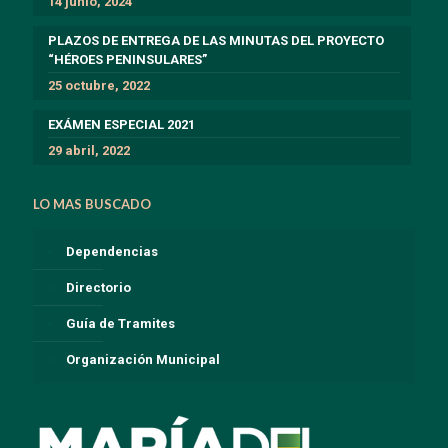
14 junio, 2024
PLAZOS DE ENTREGA DE LAS MINUTAS DEL PROYECTO
“HÉROES PENINSULARES”
25 octubre, 2022
EXÁMEN ESPECIAL 2021
29 abril, 2022
LO MAS BUSCADO
Dependencias
Directorio
Guía de Tramites
Organización Municipal