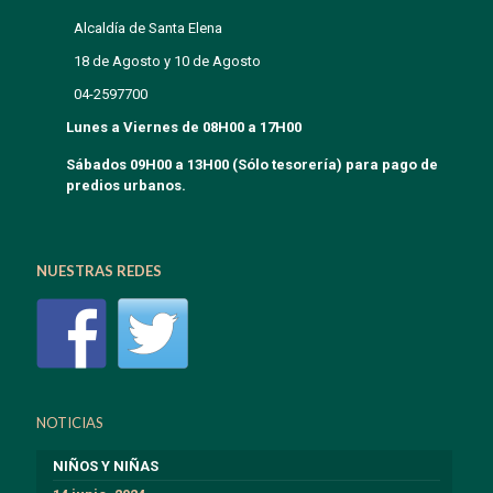
Alcaldía de Santa Elena
18 de Agosto y 10 de Agosto
04-2597700
Lunes a Viernes de 08H00 a 17H00
Sábados 09H00 a 13H00 (Sólo tesorería) para pago de
predios urbanos.
NUESTRAS REDES
NOTICIAS
NIÑOS Y NIÑAS