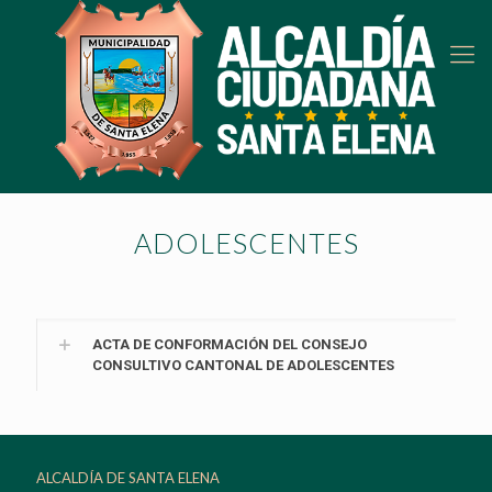
ADOLESCENTES
ACTA DE CONFORMACIÓN DEL CONSEJO
CONSULTIVO CANTONAL DE ADOLESCENTES
ALCALDÍA DE SANTA ELENA