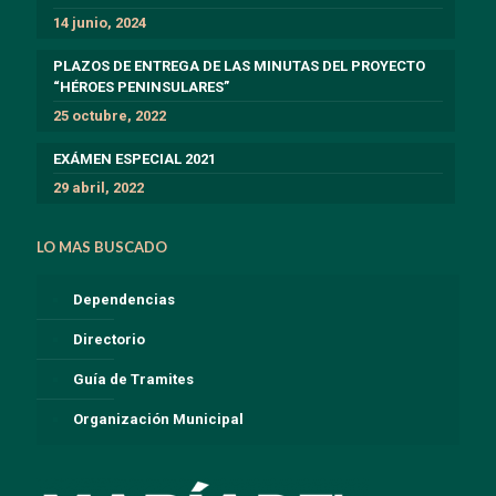
14 junio, 2024
PLAZOS DE ENTREGA DE LAS MINUTAS DEL PROYECTO
“HÉROES PENINSULARES”
25 octubre, 2022
EXÁMEN ESPECIAL 2021
29 abril, 2022
LO MAS BUSCADO
Dependencias
Directorio
Guía de Tramites
Organización Municipal