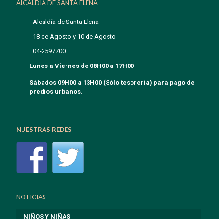
ALCALDÍA DE SANTA ELENA
Alcaldía de Santa Elena
18 de Agosto y 10 de Agosto
04-2597700
Lunes a Viernes de 08H00 a 17H00
Sábados 09H00 a 13H00 (Sólo tesorería) para pago de
predios urbanos.
NUESTRAS REDES
NOTICIAS
NIÑOS Y NIÑAS