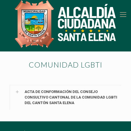
COMUNIDAD LGBTI
ACTA DE CONFORMACIÓN DEL CONSEJO
CONSULTIVO CANTONAL DE LA COMUNIDAD LGBTI
DEL CANTÓN SANTA ELENA