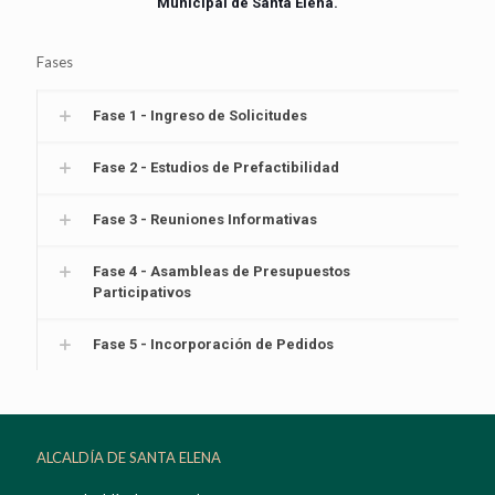
Municipal de Santa Elena.
Fases
Fase 1 - Ingreso de Solicitudes
Fase 2 - Estudios de Prefactibilidad
Fase 3 - Reuniones Informativas
Fase 4 - Asambleas de Presupuestos
Participativos
Fase 5 - Incorporación de Pedidos
ALCALDÍA DE SANTA ELENA