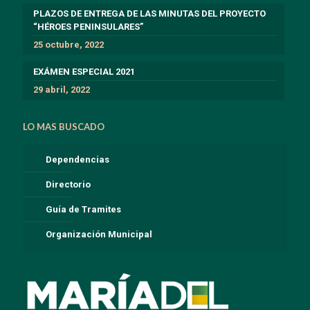
PLAZOS DE ENTREGA DE LAS MINUTAS DEL PROYECTO
“HÉROES PENINSULARES”
25 octubre, 2022
EXÁMEN ESPECIAL 2021
29 abril, 2022
LO MAS BUSCADO
Dependencias
Directorio
Guía de Tramites
Organización Municipal