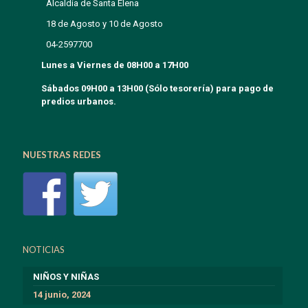
Alcaldía de Santa Elena
18 de Agosto y 10 de Agosto
04-2597700
Lunes a Viernes de 08H00 a 17H00
Sábados 09H00 a 13H00 (Sólo tesorería) para pago de
predios urbanos.
NUESTRAS REDES
NOTICIAS
NIÑOS Y NIÑAS
14 junio, 2024