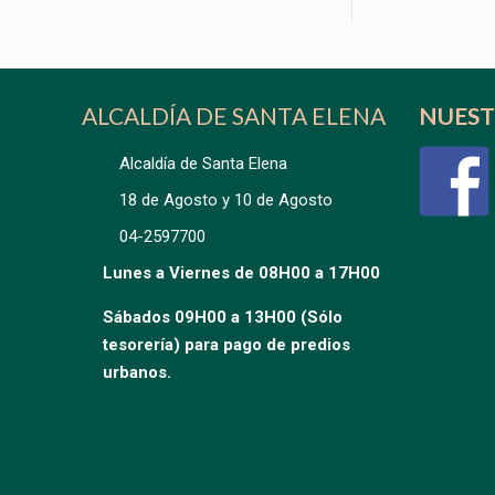
ALCALDÍA DE SANTA ELENA
NUEST
Alcaldía de Santa Elena
18 de Agosto y 10 de Agosto
04-2597700
Lunes a Viernes de 08H00 a 17H00
Sábados 09H00 a 13H00 (Sólo
tesorería) para pago de predios
urbanos.