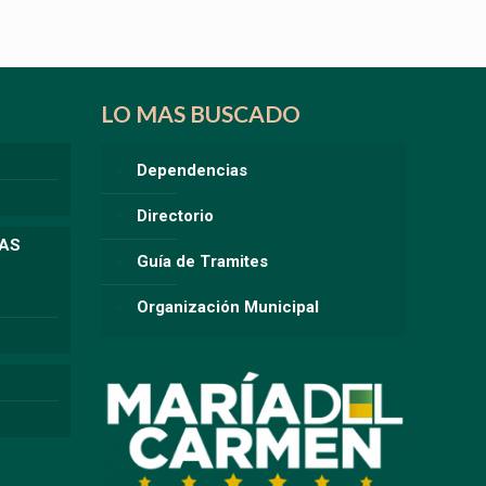
LO MAS BUSCADO
Dependencias
Directorio
LAS
Guía de Tramites
Organización Municipal