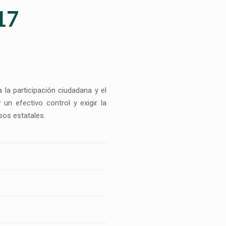
17
 la participación ciudadana y el
un efectivo control y exigir la
sos estatales.