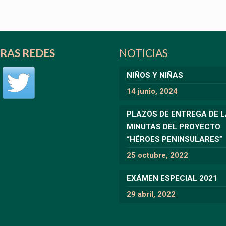
RAS REDES
NOTICIAS
NIÑOS Y NIÑAS
14 junio, 2024
PLAZOS DE ENTREGA DE 
MINUTAS DEL PROYECTO
“HÉROES PENINSULARES”
25 octubre, 2022
EXÁMEN ESPECIAL 2021
29 abril, 2022