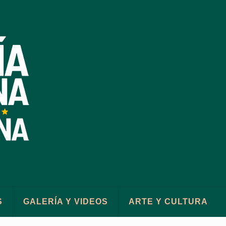
S
GALERÍA Y VIDEOS
ARTE Y CULTURA