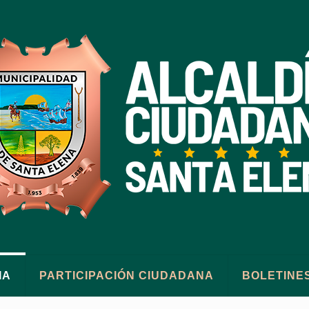
IA
PARTICIPACIÓN CIUDADANA
BOLETINE