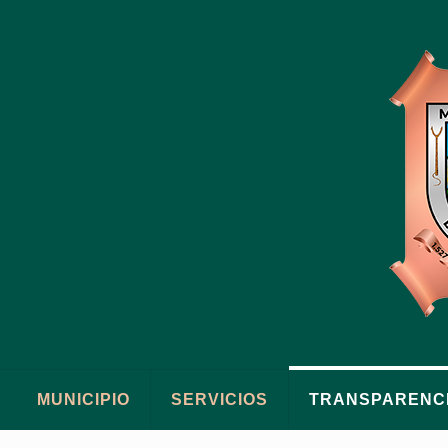
MUNICIPIO
SERVICIOS
TRANSPARENC