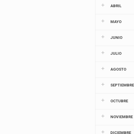
ABRIL
MAYO
JUNIO
JULIO
AGOSTO
SEPTIEMBR
OCTUBRE
NOVIEMBRE
DICIEMBRE