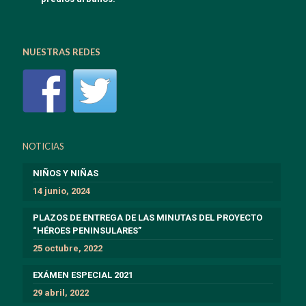
NUESTRAS REDES
NOTICIAS
NIÑOS Y NIÑAS
14 junio, 2024
PLAZOS DE ENTREGA DE LAS MINUTAS DEL PROYECTO
“HÉROES PENINSULARES”
25 octubre, 2022
EXÁMEN ESPECIAL 2021
29 abril, 2022