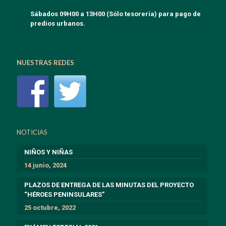
Sábados 09H00 a 13H00 (Sólo tesorería) para pago de
predios urbanos.
NUESTRAS REDES
NOTICIAS
NIÑOS Y NIÑAS
14 junio, 2024
PLAZOS DE ENTREGA DE LAS MINUTAS DEL PROYECTO
“HÉROES PENINSULARES”
25 octubre, 2022