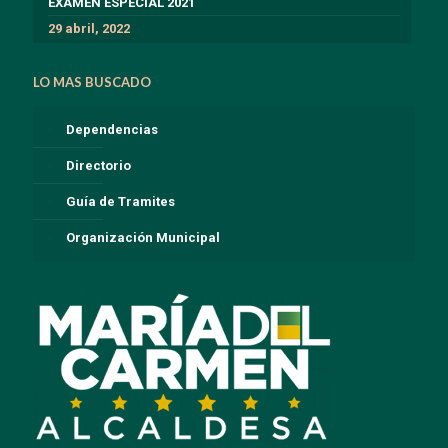
EXÁMEN ESPECIAL 2021
29 abril, 2022
LO MAS BUSCADO
Dependencias
Directorio
Guía de Tramites
Organización Municipal