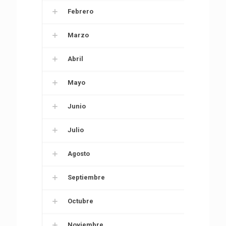
Febrero
Marzo
Abril
Mayo
Junio
Julio
Agosto
Septiembre
Octubre
Noviembre