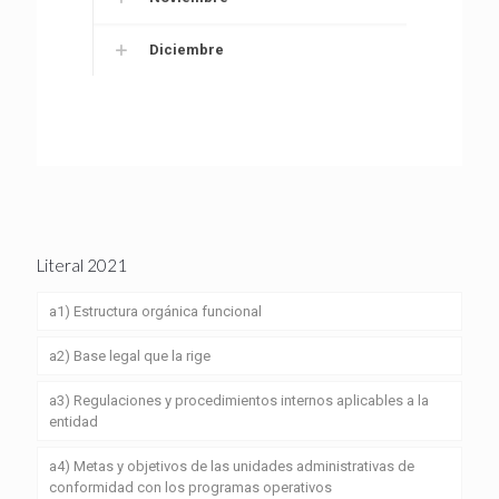
Diciembre
Literal 2021
a1) Estructura orgánica funcional
a2) Base legal que la rige
a3) Regulaciones y procedimientos internos aplicables a la
entidad
a4) Metas y objetivos de las unidades administrativas de
conformidad con los programas operativos