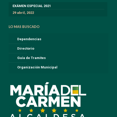
EXÁMEN ESPECIAL 2021
29 abril, 2022
LO MAS BUSCADO
Dependencias
Directorio
Guía de Tramites
Organización Municipal