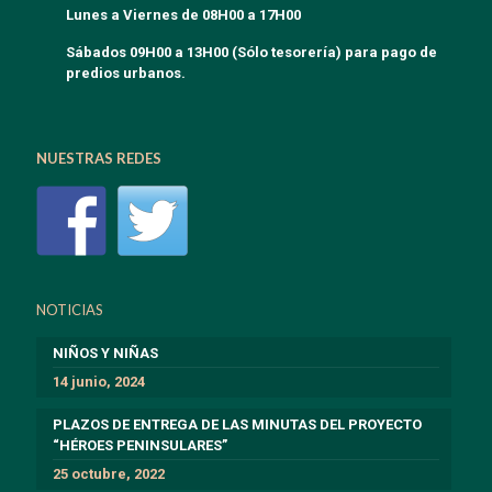
Lunes a Viernes de 08H00 a 17H00
Sábados 09H00 a 13H00 (Sólo tesorería) para pago de
predios urbanos.
NUESTRAS REDES
NOTICIAS
NIÑOS Y NIÑAS
14 junio, 2024
PLAZOS DE ENTREGA DE LAS MINUTAS DEL PROYECTO
“HÉROES PENINSULARES”
25 octubre, 2022