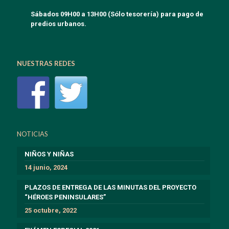
Sábados 09H00 a 13H00 (Sólo tesorería) para pago de
predios urbanos.
NUESTRAS REDES
NOTICIAS
NIÑOS Y NIÑAS
14 junio, 2024
PLAZOS DE ENTREGA DE LAS MINUTAS DEL PROYECTO
“HÉROES PENINSULARES”
25 octubre, 2022