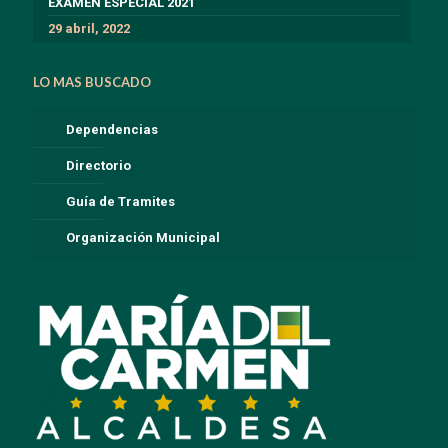
EXÁMEN ESPECIAL 2021
29 abril, 2022
LO MAS BUSCADO
Dependencias
Directorio
Guía de Tramites
Organización Municipal