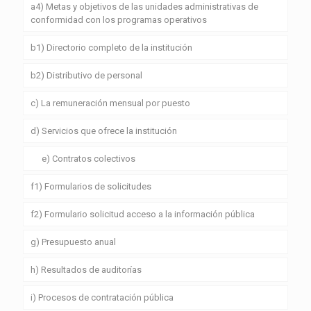
a4) Metas y objetivos de las unidades administrativas de
conformidad con los programas operativos
b1) Directorio completo de la institución
b2) Distributivo de personal
c) La remuneración mensual por puesto
d) Servicios que ofrece la institución
e) Contratos colectivos
f1) Formularios de solicitudes
f2) Formulario solicitud acceso a la información pública
g) Presupuesto anual
h) Resultados de auditorías
i) Procesos de contratación pública