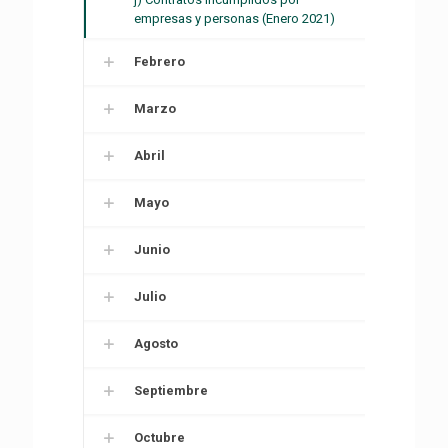
empresas y personas (Enero 2021)
Febrero
Marzo
Abril
Mayo
Junio
Julio
Agosto
Septiembre
Octubre