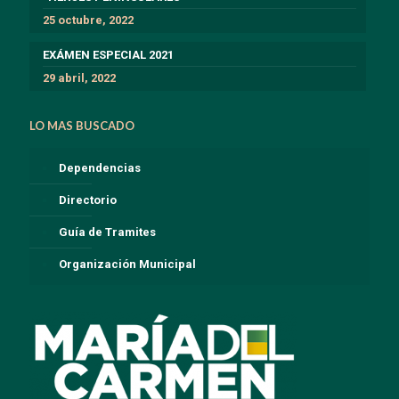
25 octubre, 2022
EXÁMEN ESPECIAL 2021
29 abril, 2022
LO MAS BUSCADO
Dependencias
Directorio
Guía de Tramites
Organización Municipal