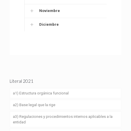
Noviembre
Diciembre
Literal 2021
a1) Estructura orgánica funcional
a2) Base legal que la rige
a3) Regulaciones y procedimientos internos aplicables a la
entidad