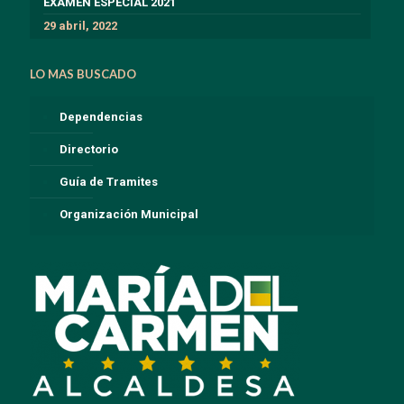
EXÁMEN ESPECIAL 2021
29 abril, 2022
LO MAS BUSCADO
Dependencias
Directorio
Guía de Tramites
Organización Municipal