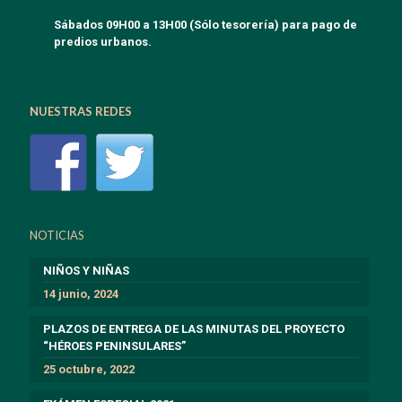
Sábados 09H00 a 13H00 (Sólo tesorería) para pago de
predios urbanos.
NUESTRAS REDES
NOTICIAS
NIÑOS Y NIÑAS
14 junio, 2024
PLAZOS DE ENTREGA DE LAS MINUTAS DEL PROYECTO
“HÉROES PENINSULARES”
25 octubre, 2022