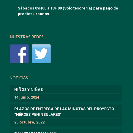
Sábados 09H00 a 13H00 (Sólo tesorería) para pago de
predios urbanos.
NUESTRAS REDES
NOTICIAS
NIÑOS Y NIÑAS
14 junio, 2024
PLAZOS DE ENTREGA DE LAS MINUTAS DEL PROYECTO
“HÉROES PENINSULARES”
25 octubre, 2022