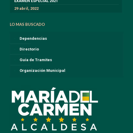
EXÁMEN ESPECIAL 2021
29 abril, 2022
LO MAS BUSCADO
Dependencias
Directorio
Guía de Tramites
Organización Municipal