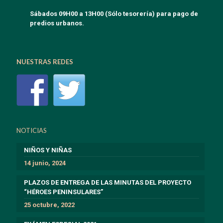
Sábados 09H00 a 13H00 (Sólo tesorería) para pago de
predios urbanos.
NUESTRAS REDES
NOTICIAS
NIÑOS Y NIÑAS
14 junio, 2024
PLAZOS DE ENTREGA DE LAS MINUTAS DEL PROYECTO
“HÉROES PENINSULARES”
25 octubre, 2022