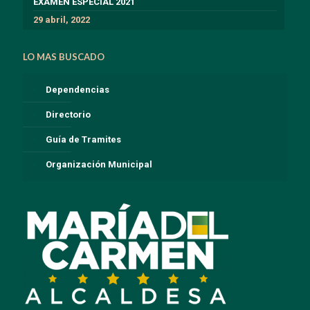
EXÁMEN ESPECIAL 2021
29 abril, 2022
LO MAS BUSCADO
Dependencias
Directorio
Guía de Tramites
Organización Municipal