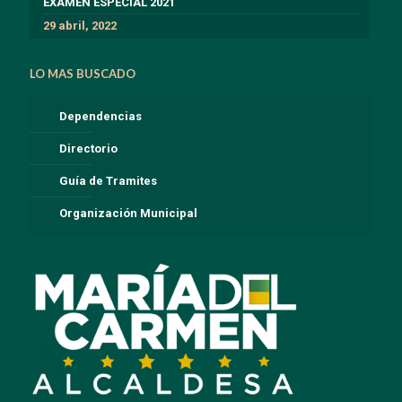
EXÁMEN ESPECIAL 2021
29 abril, 2022
LO MAS BUSCADO
Dependencias
Directorio
Guía de Tramites
Organización Municipal