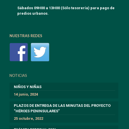
Sábados 09H00 a 13H00 (Sólo tesorería) para pago de
predios urbanos.
NUESTRAS REDES
NOTICIAS
NIÑOS Y NIÑAS
14 junio, 2024
PLAZOS DE ENTREGA DE LAS MINUTAS DEL PROYECTO
“HÉROES PENINSULARES”
25 octubre, 2022