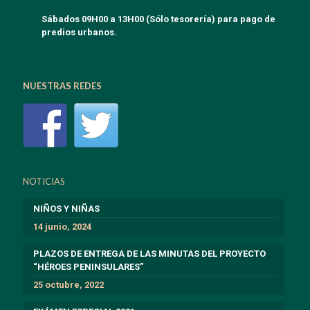
Sábados 09H00 a 13H00 (Sólo tesorería) para pago de
predios urbanos.
NUESTRAS REDES
NOTICIAS
NIÑOS Y NIÑAS
14 junio, 2024
PLAZOS DE ENTREGA DE LAS MINUTAS DEL PROYECTO
“HÉROES PENINSULARES”
25 octubre, 2022