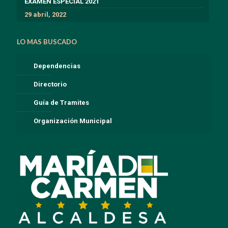
EXÁMEN ESPECIAL 2021
29 abril, 2022
LO MAS BUSCADO
Dependencias
Directorio
Guía de Tramites
Organización Municipal