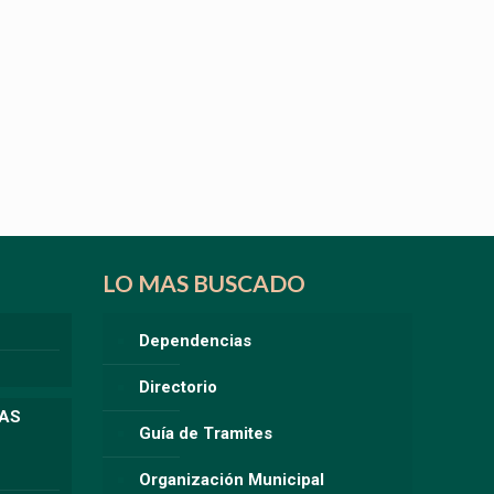
LO MAS BUSCADO
Dependencias
Directorio
LAS
Guía de Tramites
Organización Municipal