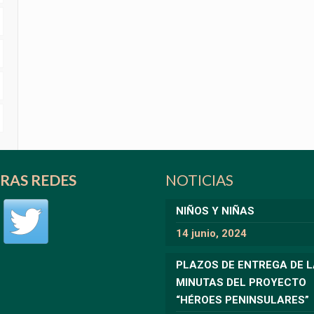
RAS REDES
NOTICIAS
NIÑOS Y NIÑAS
14 junio, 2024
PLAZOS DE ENTREGA DE 
MINUTAS DEL PROYECTO
“HÉROES PENINSULARES”