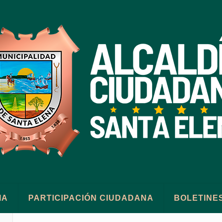
IA
PARTICIPACIÓN CIUDADANA
BOLETINE