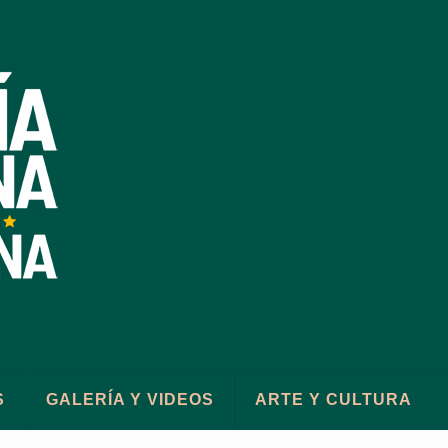
S
GALERÍA Y VIDEOS
ARTE Y CULTURA