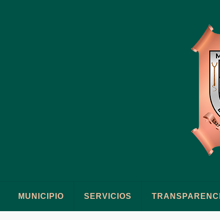
MUNICIPIO
SERVICIOS
TRANSPARENC