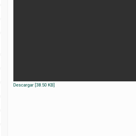
Descargar [38.50 KB]