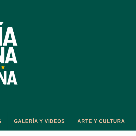
S
GALERÍA Y VIDEOS
ARTE Y CULTURA