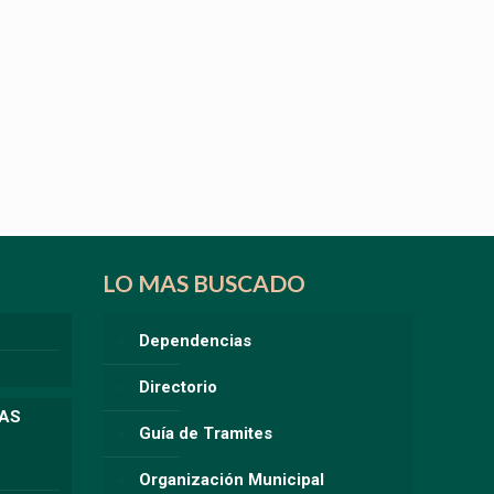
LO MAS BUSCADO
Dependencias
Directorio
LAS
Guía de Tramites
Organización Municipal