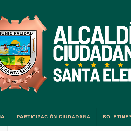
IA
PARTICIPACIÓN CIUDADANA
BOLETINE