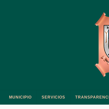
MUNICIPIO
SERVICIOS
TRANSPARENC