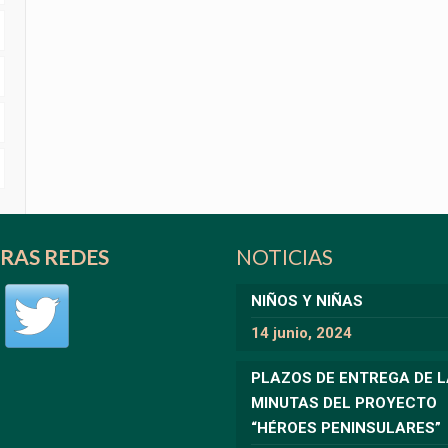
RAS REDES
NOTICIAS
NIÑOS Y NIÑAS
14 junio, 2024
PLAZOS DE ENTREGA DE 
MINUTAS DEL PROYECTO
“HÉROES PENINSULARES”