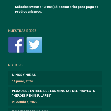
Sábados 09H00 a 13H00 (Sólo tesorería) para pago de
predios urbanos.
NUESTRAS REDES
NOTICIAS
NIÑOS Y NIÑAS
14 junio, 2024
PLAZOS DE ENTREGA DE LAS MINUTAS DEL PROYECTO
“HÉROES PENINSULARES”
25 octubre, 2022