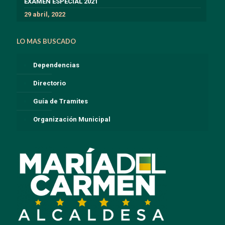
EXÁMEN ESPECIAL 2021
29 abril, 2022
LO MAS BUSCADO
Dependencias
Directorio
Guía de Tramites
Organización Municipal