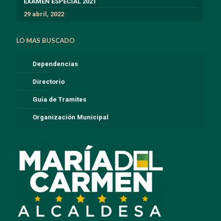
EXÁMEN ESPECIAL 2021
29 abril, 2022
LO MAS BUSCADO
Dependencias
Directorio
Guía de Tramites
Organización Municipal