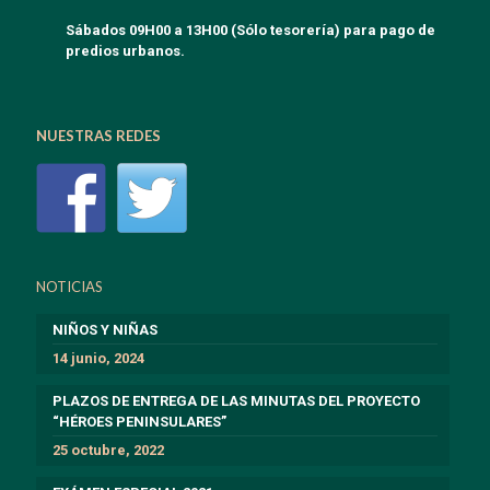
Sábados 09H00 a 13H00 (Sólo tesorería) para pago de
predios urbanos.
NUESTRAS REDES
NOTICIAS
NIÑOS Y NIÑAS
14 junio, 2024
PLAZOS DE ENTREGA DE LAS MINUTAS DEL PROYECTO
“HÉROES PENINSULARES”
25 octubre, 2022