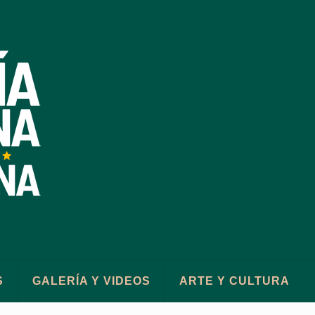
S
GALERÍA Y VIDEOS
ARTE Y CULTURA