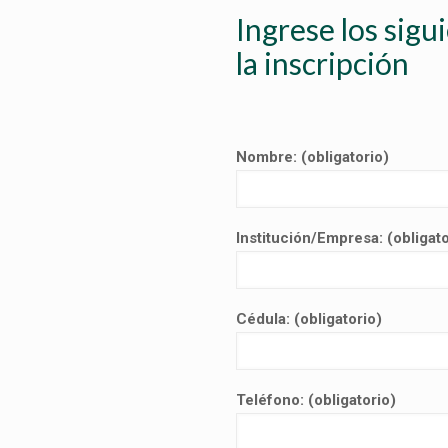
Ingrese los sigu
la inscripción
Nombre: (obligatorio)
Institución/Empresa: (obligato
Cédula: (obligatorio)
Teléfono: (obligatorio)