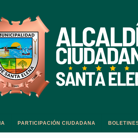
IA
PARTICIPACIÓN CIUDADANA
BOLETINE