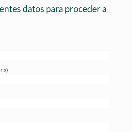
ientes datos para proceder a
rio)