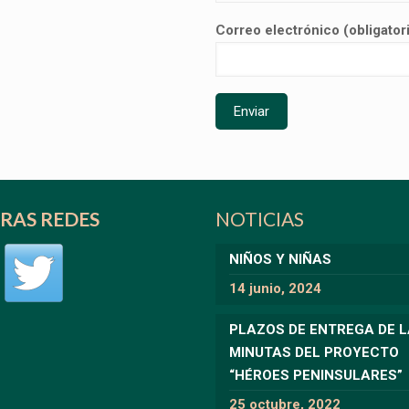
Correo electrónico (obligator
RAS REDES
NOTICIAS
NIÑOS Y NIÑAS
14 junio, 2024
PLAZOS DE ENTREGA DE 
MINUTAS DEL PROYECTO
“HÉROES PENINSULARES”
25 octubre, 2022