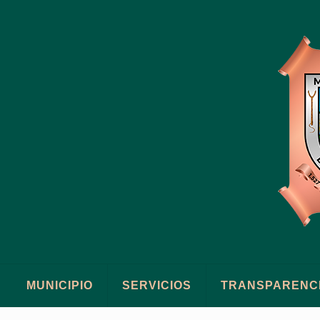
MUNICIPIO
SERVICIOS
TRANSPARENC