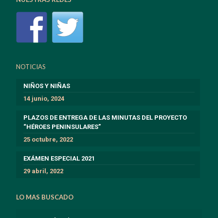
NOTICIAS
NIÑOS Y NIÑAS
14 junio, 2024
PLAZOS DE ENTREGA DE LAS MINUTAS DEL PROYECTO
“HÉROES PENINSULARES”
25 octubre, 2022
EXÁMEN ESPECIAL 2021
29 abril, 2022
LO MAS BUSCADO