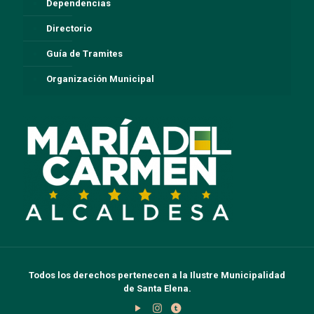
Dependencias
Directorio
Guía de Tramites
Organización Municipal
Todos los derechos pertenecen a la Ilustre Municipalidad
de Santa Elena.