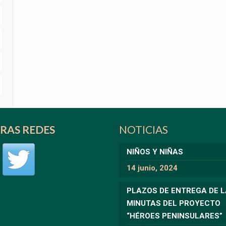
RAS REDES
NOTICIAS
NIÑOS Y NIÑAS
14 junio, 2024
PLAZOS DE ENTREGA DE 
MINUTAS DEL PROYECTO
“HÉROES PENINSULARES”