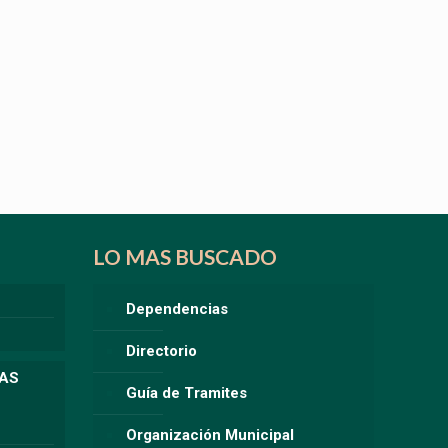
LO MAS BUSCADO
Dependencias
Directorio
LAS
Guía de Tramites
Organización Municipal