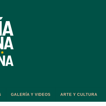
S
GALERÍA Y VIDEOS
ARTE Y CULTURA