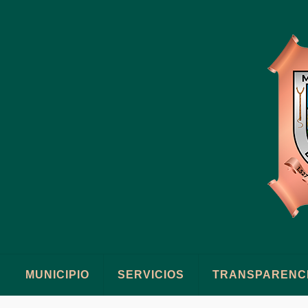
MUNICIPIO
SERVICIOS
TRANSPARENC