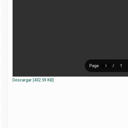
Descargar [432.59 KB]