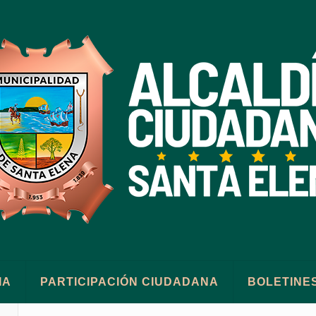
IA
PARTICIPACIÓN CIUDADANA
BOLETINE