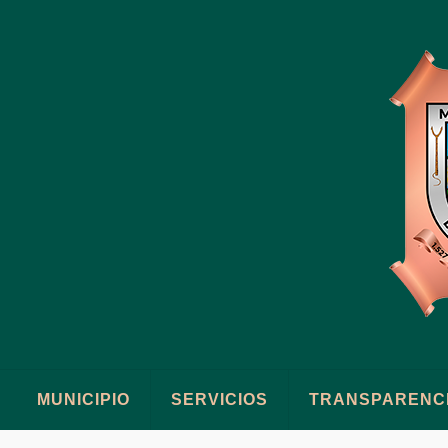
MUNICIPIO
SERVICIOS
TRANSPARENC