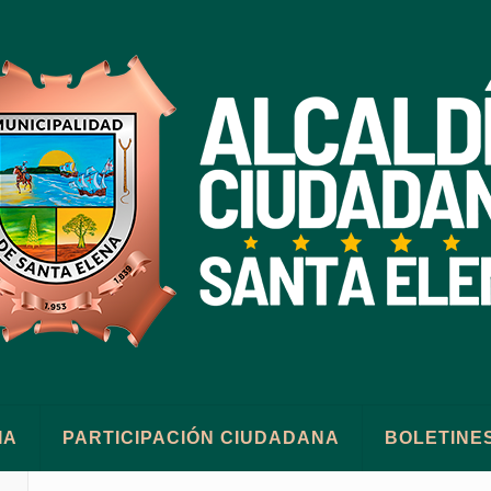
IA
PARTICIPACIÓN CIUDADANA
BOLETINE