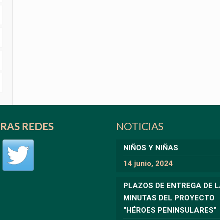
RAS REDES
NOTICIAS
NIÑOS Y NIÑAS
14 junio, 2024
PLAZOS DE ENTREGA DE 
MINUTAS DEL PROYECTO
“HÉROES PENINSULARES”