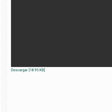
Descargar [18.95 KB]