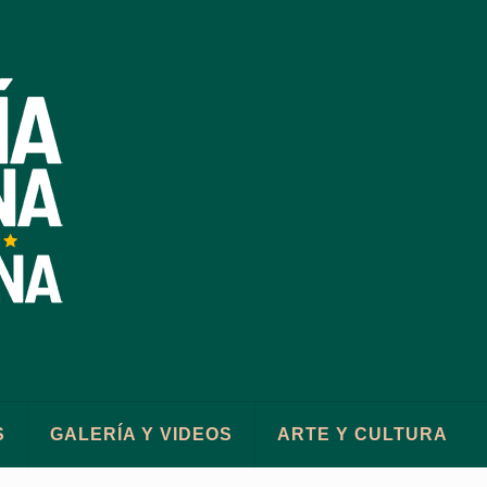
S
GALERÍA Y VIDEOS
ARTE Y CULTURA