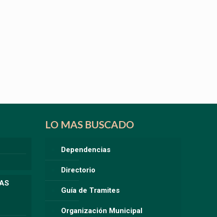
LO MAS BUSCADO
Dependencias
Directorio
LAS
Guía de Tramites
Organización Municipal