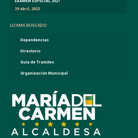
EXÁMEN ESPECIAL 2021
29 abril, 2022
LO MAS BUSCADO
Dependencias
Directorio
Guía de Tramites
Organización Municipal