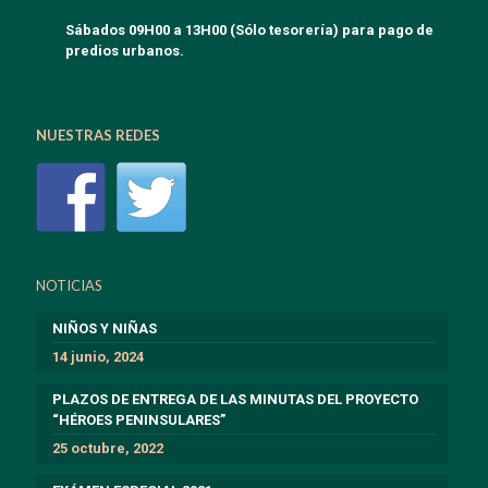
Sábados 09H00 a 13H00 (Sólo tesorería) para pago de
predios urbanos.
NUESTRAS REDES
NOTICIAS
NIÑOS Y NIÑAS
14 junio, 2024
PLAZOS DE ENTREGA DE LAS MINUTAS DEL PROYECTO
“HÉROES PENINSULARES”
25 octubre, 2022