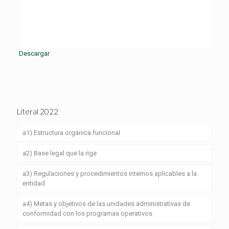
Descargar
Literal 2022
a1) Estructura orgánica funcional
a2) Base legal que la rige
a3) Regulaciones y procedimientos internos aplicables a la
entidad
a4) Metas y objetivos de las unidades administrativas de
conformidad con los programas operativos