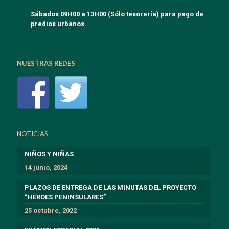
Sábados 09H00 a 13H00 (Sólo tesorería) para pago de
predios urbanos.
NUESTRAS REDES
NOTICIAS
NIÑOS Y NIÑAS
14 junio, 2024
PLAZOS DE ENTREGA DE LAS MINUTAS DEL PROYECTO
“HÉROES PENINSULARES”
25 octubre, 2022