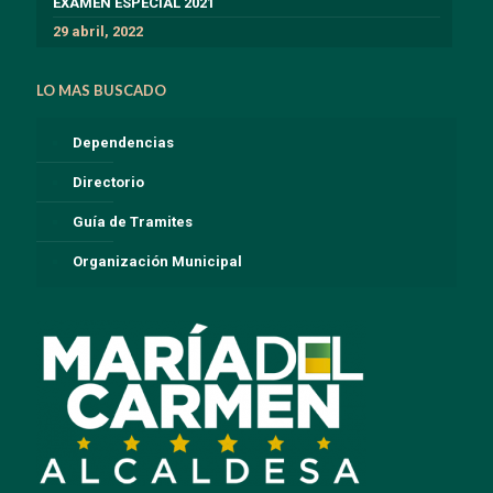
EXÁMEN ESPECIAL 2021
29 abril, 2022
LO MAS BUSCADO
Dependencias
Directorio
Guía de Tramites
Organización Municipal