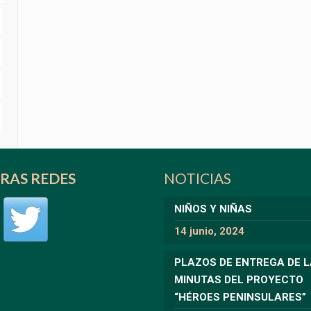
RAS REDES
NOTICIAS
NIÑOS Y NIÑAS
14 junio, 2024
PLAZOS DE ENTREGA DE 
MINUTAS DEL PROYECTO
“HÉROES PENINSULARES”