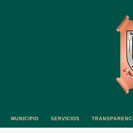
MUNICIPIO
SERVICIOS
TRANSPARENC