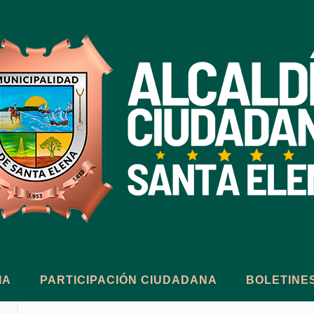
IA
PARTICIPACIÓN CIUDADANA
BOLETINE