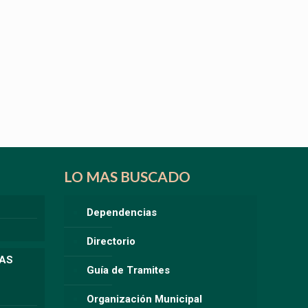
LO MAS BUSCADO
Dependencias
Directorio
LAS
Guía de Tramites
Organización Municipal