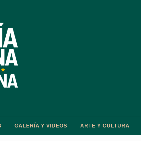
S
GALERÍA Y VIDEOS
ARTE Y CULTURA