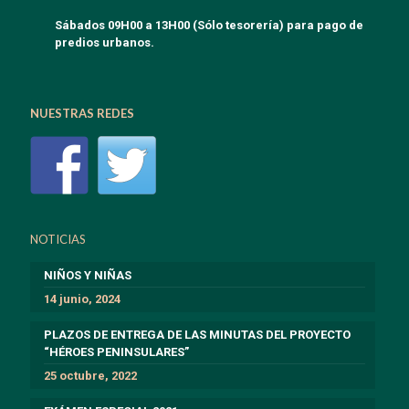
Sábados 09H00 a 13H00 (Sólo tesorería) para pago de
predios urbanos.
NUESTRAS REDES
NOTICIAS
NIÑOS Y NIÑAS
14 junio, 2024
PLAZOS DE ENTREGA DE LAS MINUTAS DEL PROYECTO
“HÉROES PENINSULARES”
25 octubre, 2022