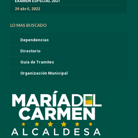
EXÁMEN ESPECIAL 2021
29 abril, 2022
LO MAS BUSCADO
Dependencias
Directorio
Guía de Tramites
Organización Municipal