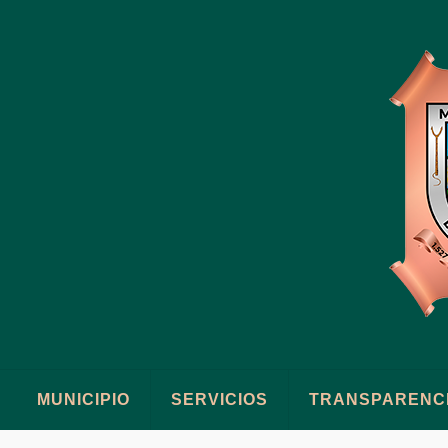
MUNICIPIO
SERVICIOS
TRANSPARENC