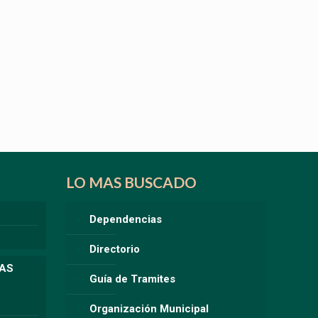
LO MAS BUSCADO
Dependencias
Directorio
LAS
Guía de Tramites
Organización Municipal