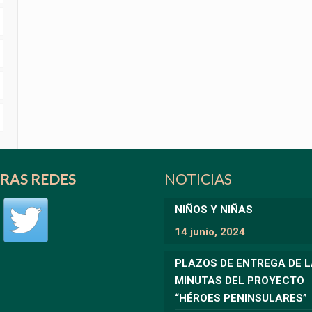
RAS REDES
NOTICIAS
NIÑOS Y NIÑAS
14 junio, 2024
PLAZOS DE ENTREGA DE 
MINUTAS DEL PROYECTO
“HÉROES PENINSULARES”