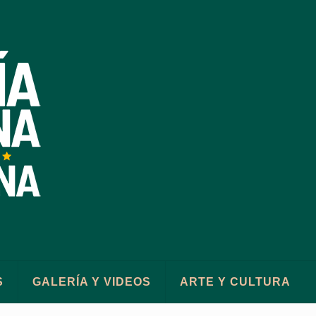
S
GALERÍA Y VIDEOS
ARTE Y CULTURA