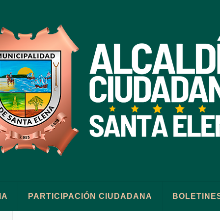
IA
PARTICIPACIÓN CIUDADANA
BOLETINE