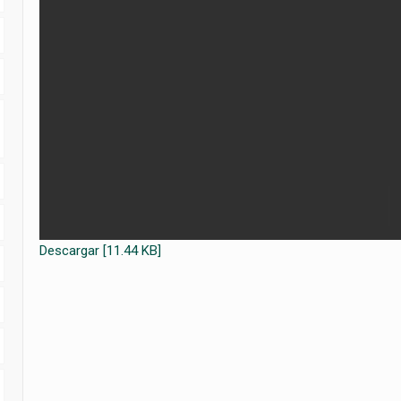
Descargar [11.44 KB]