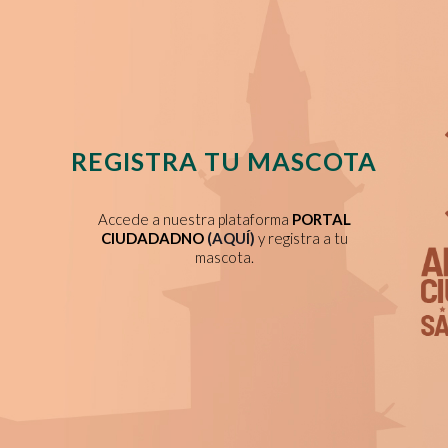
REGISTRA TU MASCOTA
Accede a nuestra plataforma
PORTAL
CIUDADADNO
(AQUÍ)
y registra a tu
mascota.