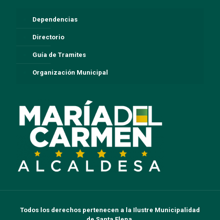
Dependencias
Directorio
Guía de Tramites
Organización Municipal
Todos los derechos pertenecen a la Ilustre Municipalidad
de Santa Elena.