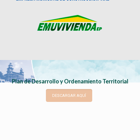
Plan de Desarrollo y Ordenamiento Territorial
DESCARGAR AQUÍ