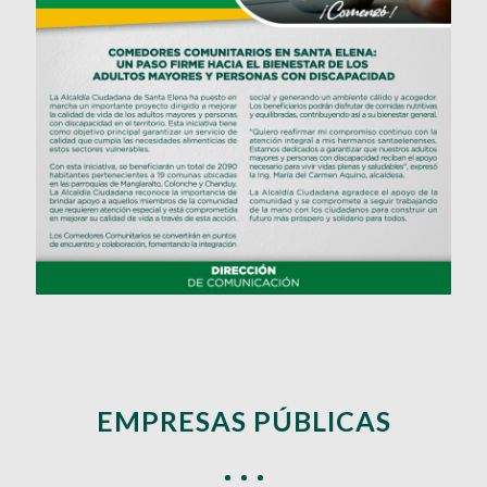
EMPRESAS PÚBLICAS