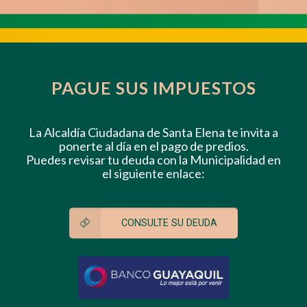
PAGUE SUS IMPUESTOS
La Alcaldía Ciudadana de ‪Santa Elena te invita a
ponerte al día en el pago de predios.
Puedes revisar tu deuda con la Municipalidad en
el siguiente enlace:
CONSULTE SU DEUDA