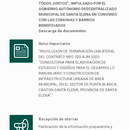
TODOS JUNTOS”, IMPULSADO POR EL
GOBIERNO AUTÓNOMO DESCENTRALIZADO
MUNICIPAL DE SANTA ELENA EN CONVENIO
CON LAS COMUNAS Y BARRIOS
BENEFICIADOS
Descarga de documentos
Aviso Importante
“RESOLUCIÓN DE TERMINACIÓN UNILATERAL
DEL CONTRATO NRO. 020-AJM-2020
“CONSULTORIA PARA ELABORACION DE
ESTUDIOS Y DISEÑOS PARA EL DESARROLLO
INMOBILIARIO Y CONSTRUCCION DE
INFRAESTRUCTURA URBANA DE AREA
MUNICIPAL, EN EL SECTOR DE PUNTA BLANCA,
CANTON SANTA ELENA, PROVINCIA DE SANTA
ELENA”.”
Recepción de ofertas
Publicación de la información preparatoria y