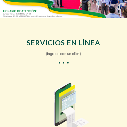
SERVICIOS EN LÍNEA
(Ingrese con un click)