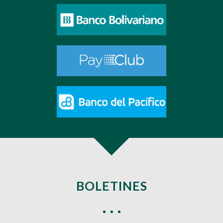
BOLETINES