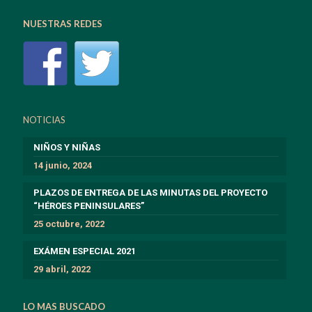
NUESTRAS REDES
NOTICIAS
NIÑOS Y NIÑAS
14 junio, 2024
PLAZOS DE ENTREGA DE LAS MINUTAS DEL PROYECTO
“HÉROES PENINSULARES”
25 octubre, 2022
EXÁMEN ESPECIAL 2021
29 abril, 2022
LO MAS BUSCADO