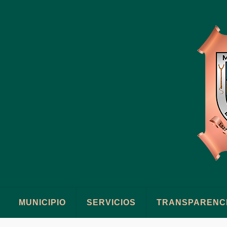
MUNICIPIO
SERVICIOS
TRANSPARENC