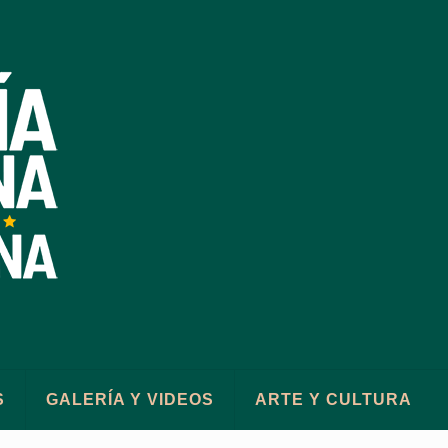
S
GALERÍA Y VIDEOS
ARTE Y CULTURA