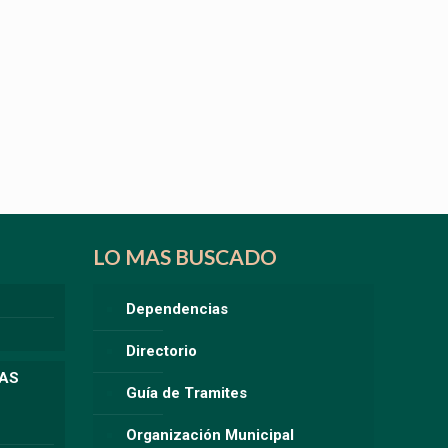
LO MAS BUSCADO
Dependencias
Directorio
LAS
Guía de Tramites
Organización Municipal