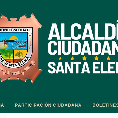
IA
PARTICIPACIÓN CIUDADANA
BOLETINE