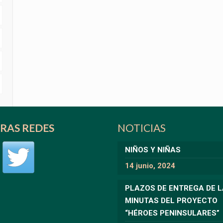
RAS REDES
NOTICIAS
NIÑOS Y NIÑAS
14 junio, 2024
PLAZOS DE ENTREGA DE 
MINUTAS DEL PROYECTO
“HÉROES PENINSULARES”