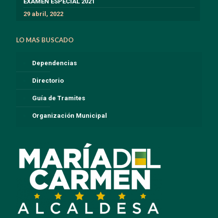
EXÁMEN ESPECIAL 2021
29 abril, 2022
LO MAS BUSCADO
Dependencias
Directorio
Guía de Tramites
Organización Municipal