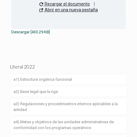
Recargar el documento
|
Abrir en una nueva pestaña
Descargar [433.29 KB]
Literal 2022
a1) Estructura orgánica funcional
a2) Base legal que la rige
a3) Regulaciones y procedimientos internos aplicables a la
entidad
a4) Metas y objetivos de las unidades administrativas de
conformidad con los programas operativos