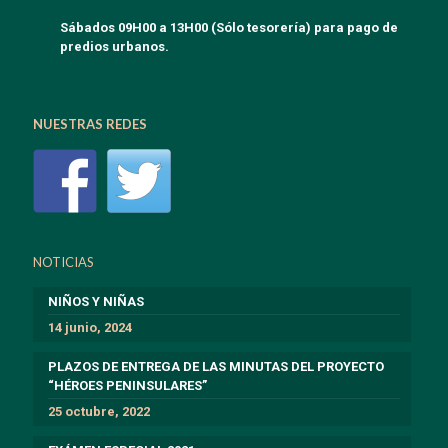
Sábados 09H00 a 13H00 (Sólo tesorería) para pago de
predios urbanos.
NUESTRAS REDES
NOTICIAS
NIÑOS Y NIÑAS
14 junio, 2024
PLAZOS DE ENTREGA DE LAS MINUTAS DEL PROYECTO
“HÉROES PENINSULARES”
25 octubre, 2022