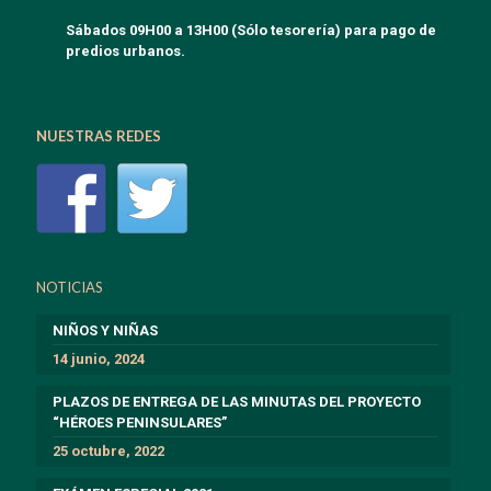
Sábados 09H00 a 13H00 (Sólo tesorería) para pago de
predios urbanos.
NUESTRAS REDES
NOTICIAS
NIÑOS Y NIÑAS
14 junio, 2024
PLAZOS DE ENTREGA DE LAS MINUTAS DEL PROYECTO
“HÉROES PENINSULARES”
25 octubre, 2022