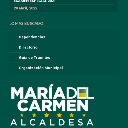
EXÁMEN ESPECIAL 2021
29 abril, 2022
LO MAS BUSCADO
Dependencias
Directorio
Guía de Tramites
Organización Municipal