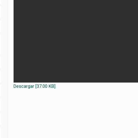
Descargar [37.00 KB]