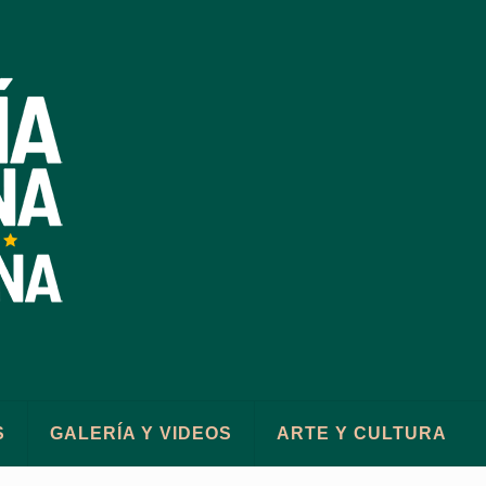
S
GALERÍA Y VIDEOS
ARTE Y CULTURA