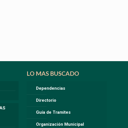
LO MAS BUSCADO
Dependencias
Directorio
LAS
Guía de Tramites
Organización Municipal