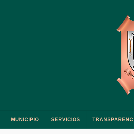
MUNICIPIO
SERVICIOS
TRANSPARENC