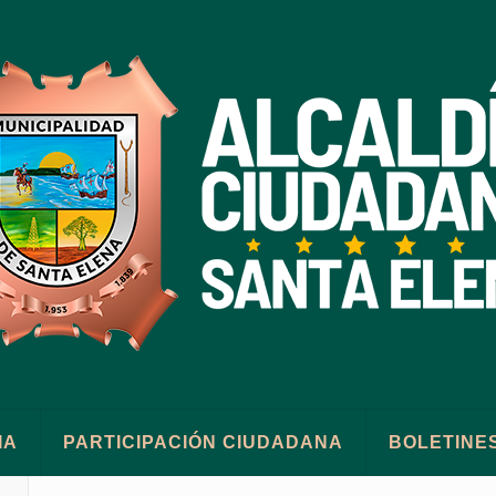
IA
PARTICIPACIÓN CIUDADANA
BOLETINE