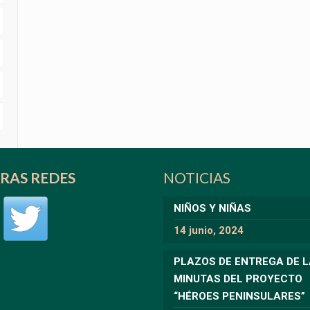
RAS REDES
NOTICIAS
NIÑOS Y NIÑAS
14 junio, 2024
PLAZOS DE ENTREGA DE 
MINUTAS DEL PROYECTO
“HÉROES PENINSULARES”