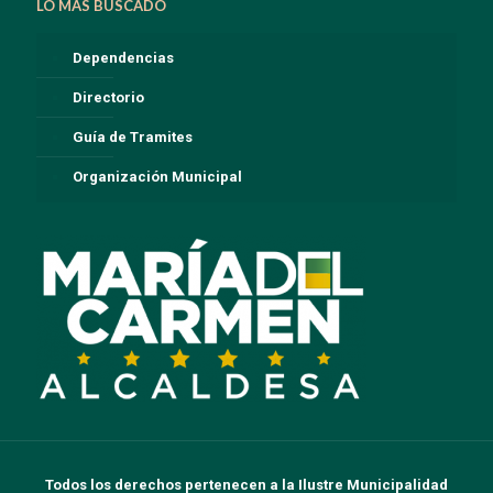
LO MAS BUSCADO
Dependencias
Directorio
Guía de Tramites
Organización Municipal
Todos los derechos pertenecen a la Ilustre Municipalidad