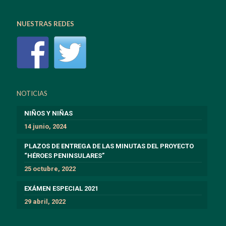
NUESTRAS REDES
NOTICIAS
NIÑOS Y NIÑAS
14 junio, 2024
PLAZOS DE ENTREGA DE LAS MINUTAS DEL PROYECTO
“HÉROES PENINSULARES”
25 octubre, 2022
EXÁMEN ESPECIAL 2021
29 abril, 2022