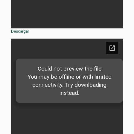
Descargar