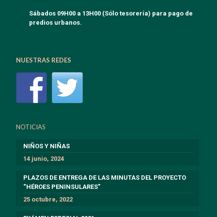
Sábados 09H00 a 13H00 (Sólo tesorería) para pago de
predios urbanos.
NUESTRAS REDES
NOTICIAS
NIÑOS Y NIÑAS
14 junio, 2024
PLAZOS DE ENTREGA DE LAS MINUTAS DEL PROYECTO
“HÉROES PENINSULARES”
25 octubre, 2022