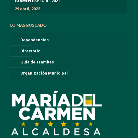
EXÁMEN ESPECIAL 2021
29 abril, 2022
LO MAS BUSCADO
Dependencias
Directorio
Guía de Tramites
Organización Municipal