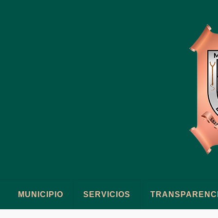
MUNICIPIO
SERVICIOS
TRANSPARENC