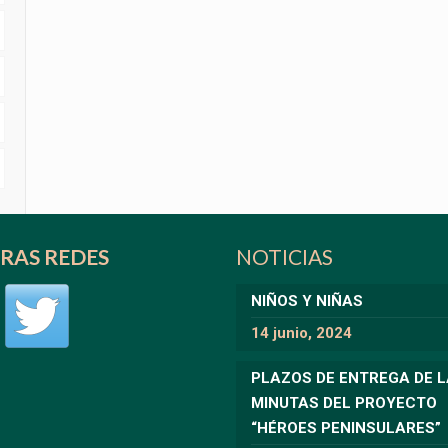
RAS REDES
NOTICIAS
NIÑOS Y NIÑAS
14 junio, 2024
PLAZOS DE ENTREGA DE 
MINUTAS DEL PROYECTO
“HÉROES PENINSULARES”