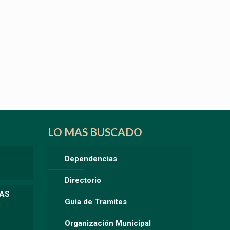
LO MAS BUSCADO
Dependencias
Directorio
LAS
Guía de Tramites
Organización Municipal