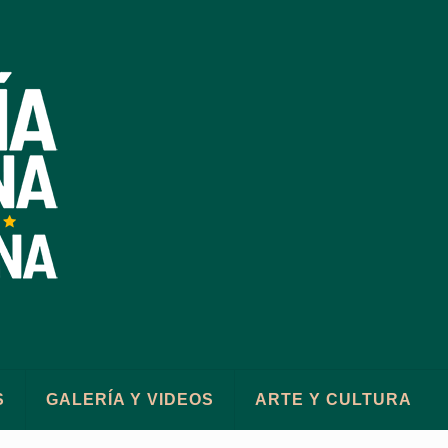
S
GALERÍA Y VIDEOS
ARTE Y CULTURA