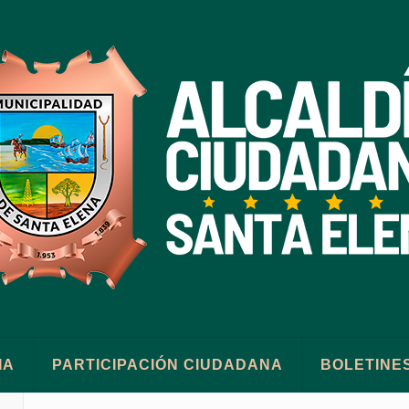
IA
PARTICIPACIÓN CIUDADANA
BOLETINE