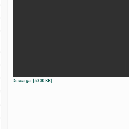
Descargar [50.00 KB]