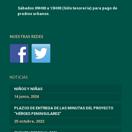
Sábados 09H00 a 13H00 (Sólo tesorería) para pago de
predios urbanos.
NUESTRAS REDES
NOTICIAS
NIÑOS Y NIÑAS
14 junio, 2024
PLAZOS DE ENTREGA DE LAS MINUTAS DEL PROYECTO
“HÉROES PENINSULARES”
25 octubre, 2022