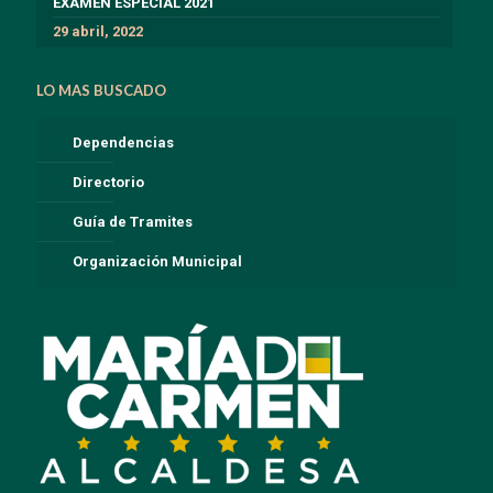
EXÁMEN ESPECIAL 2021
29 abril, 2022
LO MAS BUSCADO
Dependencias
Directorio
Guía de Tramites
Organización Municipal