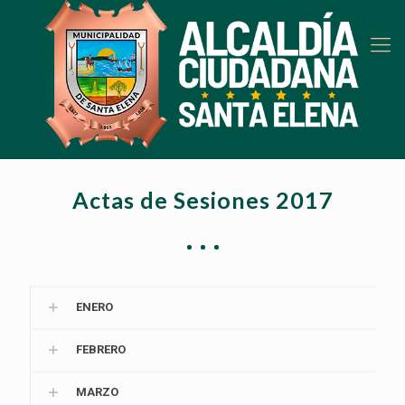
Actas de Sesiones 2017
ENERO
FEBRERO
MARZO