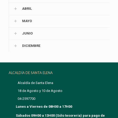
ABRIL
MAYO
JUNIO
DICIEMBRE
ALCALDÍA DE SANTA ELENA
Alcaldía de Santa Elena
18 de Agosto y 10 de Agosto
04-2597700
Lunes a Viernes de 08H00 a 17H00
Sábados 09H00 a 13H00 (Sólo tesorería) para pago de