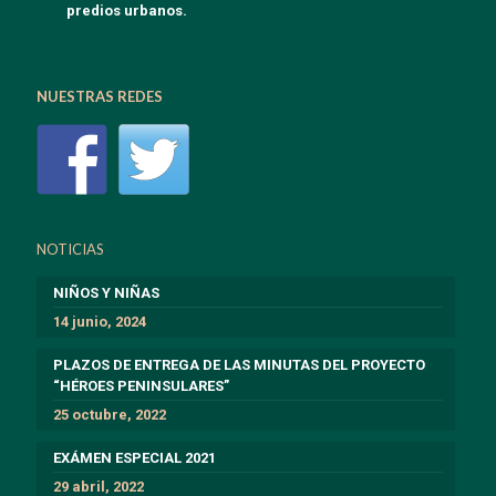
predios urbanos.
NUESTRAS REDES
NOTICIAS
NIÑOS Y NIÑAS
14 junio, 2024
PLAZOS DE ENTREGA DE LAS MINUTAS DEL PROYECTO
“HÉROES PENINSULARES”
25 octubre, 2022
EXÁMEN ESPECIAL 2021
29 abril, 2022