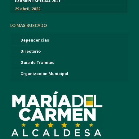
EXÁMEN ESPECIAL 2021
29 abril, 2022
LO MAS BUSCADO
Dependencias
Directorio
Guía de Tramites
Organización Municipal