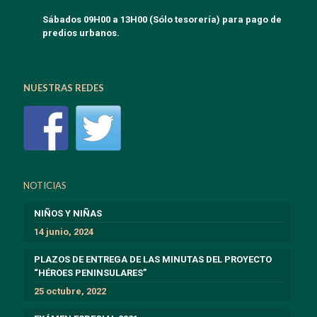
Sábados 09H00 a 13H00 (Sólo tesorería) para pago de
predios urbanos.
NUESTRAS REDES
NOTICIAS
NIÑOS Y NIÑAS
14 junio, 2024
PLAZOS DE ENTREGA DE LAS MINUTAS DEL PROYECTO
“HÉROES PENINSULARES”
25 octubre, 2022