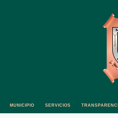
MUNICIPIO
SERVICIOS
TRANSPARENC