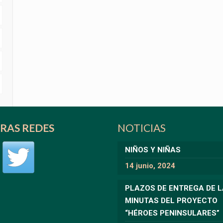
RAS REDES
NOTICIAS
NIÑOS Y NIÑAS
14 junio, 2024
PLAZOS DE ENTREGA DE 
MINUTAS DEL PROYECTO
“HÉROES PENINSULARES”