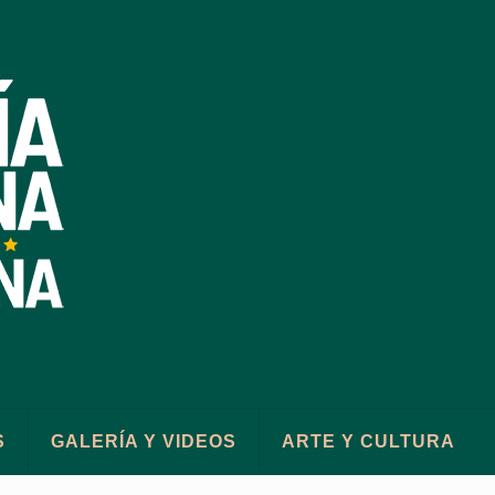
S
GALERÍA Y VIDEOS
ARTE Y CULTURA