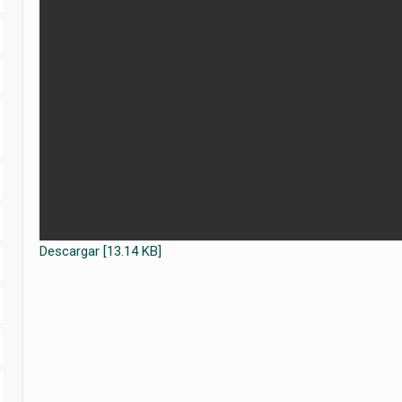
Descargar [13.14 KB]