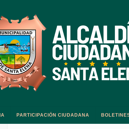
IA
PARTICIPACIÓN CIUDADANA
BOLETINE