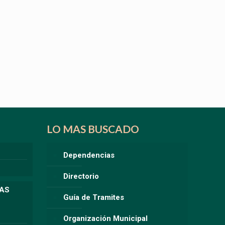
LO MAS BUSCADO
Dependencias
Directorio
LAS
Guía de Tramites
Organización Municipal