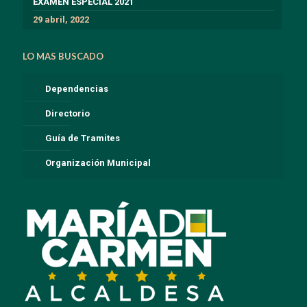
EXÁMEN ESPECIAL 2021
29 abril, 2022
LO MAS BUSCADO
Dependencias
Directorio
Guía de Tramites
Organización Municipal