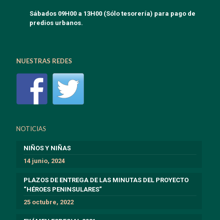
Sábados 09H00 a 13H00 (Sólo tesorería) para pago de
predios urbanos.
NUESTRAS REDES
NOTICIAS
NIÑOS Y NIÑAS
14 junio, 2024
PLAZOS DE ENTREGA DE LAS MINUTAS DEL PROYECTO
“HÉROES PENINSULARES”
25 octubre, 2022