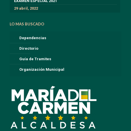
EXÁMEN ESPECIAL 2021
29 abril, 2022
LO MAS BUSCADO
Dependencias
Directorio
Guía de Tramites
Organización Municipal