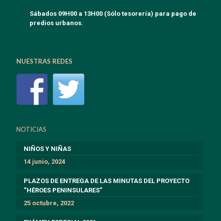
Sábados 09H00 a 13H00 (Sólo tesorería) para pago de
predios urbanos.
NUESTRAS REDES
NOTICIAS
NIÑOS Y NIÑAS
14 junio, 2024
PLAZOS DE ENTREGA DE LAS MINUTAS DEL PROYECTO
“HÉROES PENINSULARES”
25 octubre, 2022