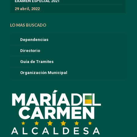
EXÁMEN ESPECIAL 2021
29 abril, 2022
LO MAS BUSCADO
Dependencias
Directorio
Guía de Tramites
Organización Municipal