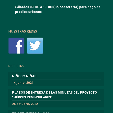
Sábados 09H00 a 13H00 (Sólo tesorería) para pago de
predios urbanos.
NUESTRAS REDES
NOTICIAS
NIÑOS Y NIÑAS
14 junio, 2024
PLAZOS DE ENTREGA DE LAS MINUTAS DEL PROYECTO
“HÉROES PENINSULARES”
25 octubre, 2022