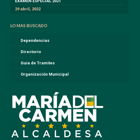
EXÁMEN ESPECIAL 2021
29 abril, 2022
LO MAS BUSCADO
Dependencias
Directorio
Guía de Tramites
Organización Municipal