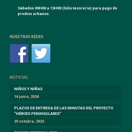
Sábados 09H00 a 13H00 (Sólo tesorería) para pago de
predios urbanos.
NUESTRAS REDES
NOTICIAS
NIÑOS Y NIÑAS
14 junio, 2024
PLAZOS DE ENTREGA DE LAS MINUTAS DEL PROYECTO
“HÉROES PENINSULARES”
25 octubre, 2022