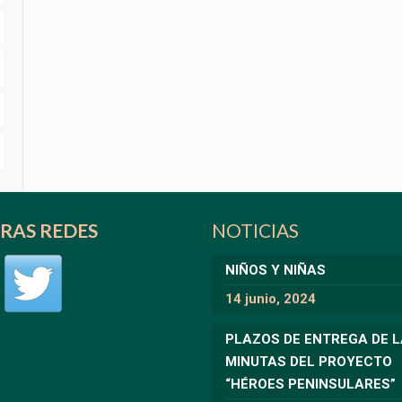
RAS REDES
NOTICIAS
NIÑOS Y NIÑAS
14 junio, 2024
PLAZOS DE ENTREGA DE 
MINUTAS DEL PROYECTO
“HÉROES PENINSULARES”