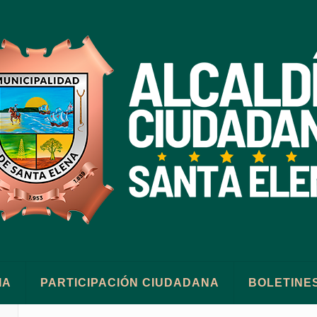
IA
PARTICIPACIÓN CIUDADANA
BOLETINE