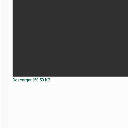
Descargar [50.50 KB]