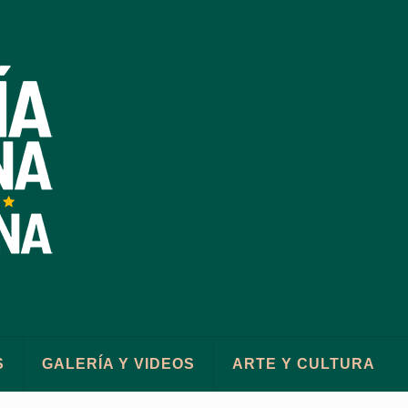
S
GALERÍA Y VIDEOS
ARTE Y CULTURA