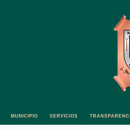
MUNICIPIO
SERVICIOS
TRANSPARENC