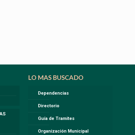
LO MAS BUSCADO
Dependencias
Directorio
LAS
Guía de Tramites
Organización Municipal