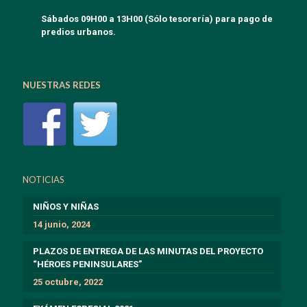
Sábados 09H00 a 13H00 (Sólo tesorería) para pago de
predios urbanos.
NUESTRAS REDES
NOTICIAS
NIÑOS Y NIÑAS
14 junio, 2024
PLAZOS DE ENTREGA DE LAS MINUTAS DEL PROYECTO
“HÉROES PENINSULARES”
25 octubre, 2022