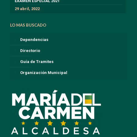
EXÁMEN ESPECIAL 2021
29 abril, 2022
LO MAS BUSCADO
Dependencias
Directorio
Guía de Tramites
Organización Municipal